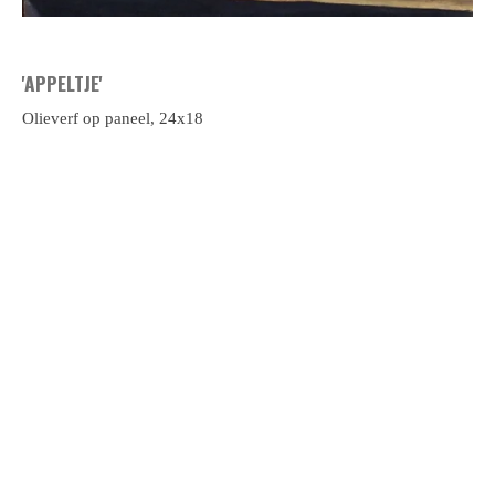
'APPELTJE'
Olieverf op paneel, 24x18