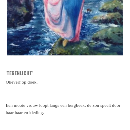
'TEGENLICHT'
Olieverf op doek.
Een mooie vrouw loopt langs een bergbeek, de zon speelt door
haar haar en kleding.