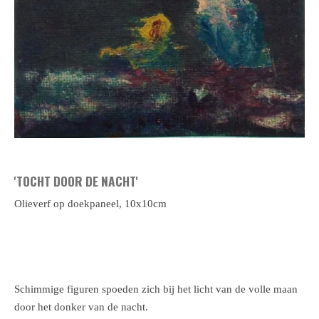
'TOCHT DOOR DE NACHT'
Olieverf op doekpaneel, 10x10cm
Schimmige figuren spoeden zich bij het licht van de volle maan
door het donker van de nacht.