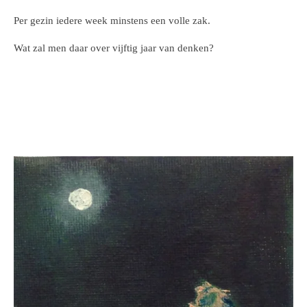
Per gezin iedere week minstens een volle zak.
Wat zal men daar over vijftig jaar van denken?