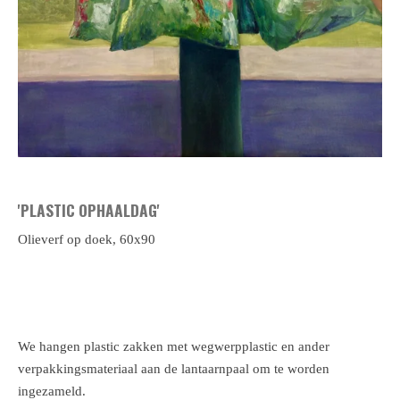
'PLASTIC OPHAALDAG'
Olieverf op doek, 60x90
We hangen plastic zakken met wegwerpplastic en ander
verpakkingsmateriaal aan de lantaarnpaal om te worden
ingezameld.