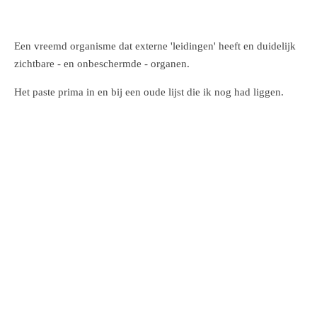
Een vreemd organisme dat externe 'leidingen' heeft en duidelijk
zichtbare - en onbeschermde - organen.
Het paste prima in en bij een oude lijst die ik nog had liggen.