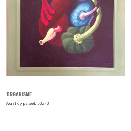
'ORGANISME'
Acryl op paneel, 50x70